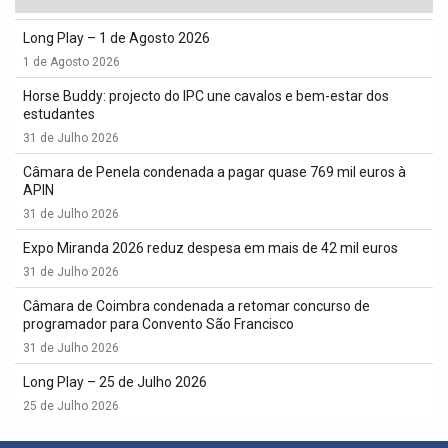
Long Play – 1 de Agosto 2026
1 de Agosto 2026
Horse Buddy: projecto do IPC une cavalos e bem-estar dos
estudantes
31 de Julho 2026
Câmara de Penela condenada a pagar quase 769 mil euros à
APIN
31 de Julho 2026
Expo Miranda 2026 reduz despesa em mais de 42 mil euros
31 de Julho 2026
Câmara de Coimbra condenada a retomar concurso de
programador para Convento São Francisco
31 de Julho 2026
Long Play – 25 de Julho 2026
25 de Julho 2026