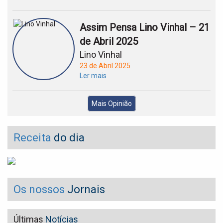
Assim Pensa Lino Vinhal – 21
de Abril 2025
Lino Vinhal
23 de Abril 2025
Ler mais
Mais Opinião
Receita
do dia
Os nossos
Jornais
Últimas
Notícias