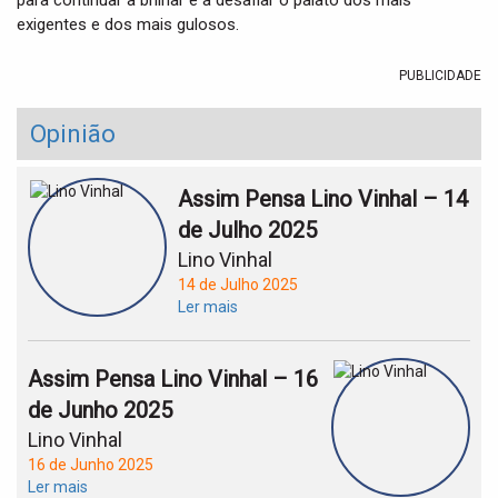
para continuar a brilhar e a desafiar o palato dos mais
exigentes e dos mais gulosos.
PUBLICIDADE
Opinião
Assim Pensa Lino Vinhal – 14
de Julho 2025
Lino Vinhal
14 de Julho 2025
Ler mais
Assim Pensa Lino Vinhal – 16
de Junho 2025
Lino Vinhal
16 de Junho 2025
Ler mais