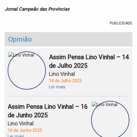
Jornal Campeão das Províncias
PUBLICIDADE
Opinião
Assim Pensa Lino Vinhal – 14
de Julho 2025
Lino Vinhal
14 de Julho 2025
Ler mais
Assim Pensa Lino Vinhal – 16
de Junho 2025
Lino Vinhal
16 de Junho 2025
Ler mais