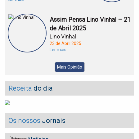
Assim Pensa Lino Vinhal – 21
de Abril 2025
Lino Vinhal
23 de Abril 2025
Ler mais
Mais Opinião
Receita
do dia
Os nossos
Jornais