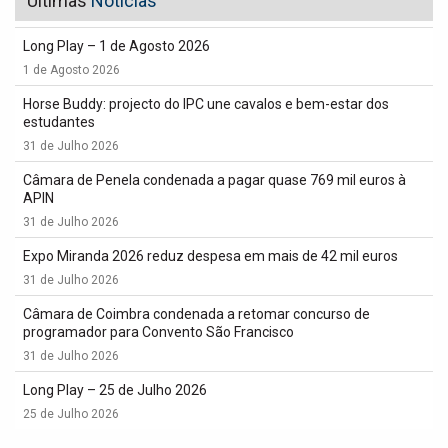
Últimas
Notícias
Long Play – 1 de Agosto 2026
1 de Agosto 2026
Horse Buddy: projecto do IPC une cavalos e bem-estar dos
estudantes
31 de Julho 2026
Câmara de Penela condenada a pagar quase 769 mil euros à
APIN
31 de Julho 2026
Expo Miranda 2026 reduz despesa em mais de 42 mil euros
31 de Julho 2026
Câmara de Coimbra condenada a retomar concurso de
programador para Convento São Francisco
31 de Julho 2026
Long Play – 25 de Julho 2026
25 de Julho 2026