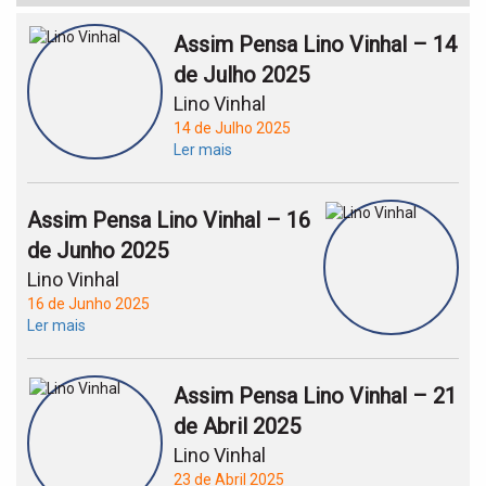
Assim Pensa Lino Vinhal – 14
de Julho 2025
Lino Vinhal
14 de Julho 2025
Ler mais
Assim Pensa Lino Vinhal – 16
de Junho 2025
Lino Vinhal
16 de Junho 2025
Ler mais
Assim Pensa Lino Vinhal – 21
de Abril 2025
Lino Vinhal
23 de Abril 2025