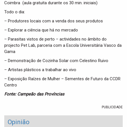
Coimbra (aula gratuita durante os 30 min. iniciais)
Todo o dia:
– Produtores locais com a venda dos seus produtos
– Explorar a ciência que há no mercado
– Parasitas vistos de perto – actividades no âmbito do
projecto Pet Lab, parceria com a Escola Universitária Vasco da
Gama
– Demonstração de Cozinha Solar com Celestino Ruivo
– Artistas plásticos a trabalhar ao vivo
– Exposição Raízes de Mulher – Sementes de Futuro da CCDR
Centro
Fonte: Campeão das Províncias
PUBLICIDADE
Opinião