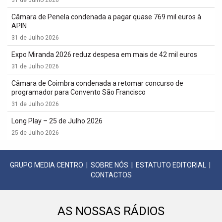
31 de Julho 2026
Câmara de Penela condenada a pagar quase 769 mil euros à
APIN
31 de Julho 2026
Expo Miranda 2026 reduz despesa em mais de 42 mil euros
31 de Julho 2026
Câmara de Coimbra condenada a retomar concurso de
programador para Convento São Francisco
31 de Julho 2026
Long Play – 25 de Julho 2026
25 de Julho 2026
GRUPO MEDIA CENTRO
|
SOBRE NÓS
|
ESTATUTO EDITORIAL
|
CONTACTOS
AS NOSSAS RÁDIOS