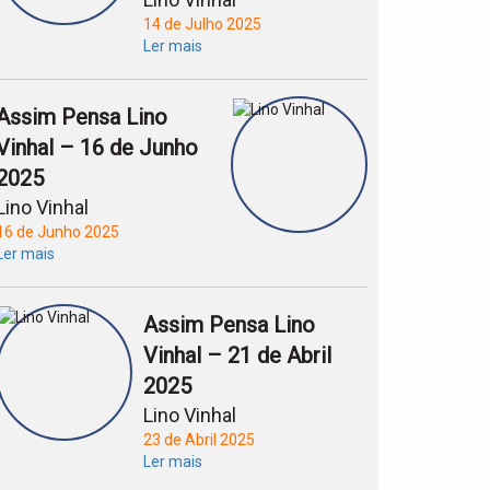
14 de Julho 2025
Ler mais
Assim Pensa Lino
Vinhal – 16 de Junho
2025
Lino Vinhal
16 de Junho 2025
Ler mais
Assim Pensa Lino
Vinhal – 21 de Abril
2025
Lino Vinhal
23 de Abril 2025
Ler mais