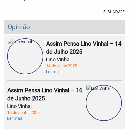
PUBLICIDADE
Opinião
Assim Pensa Lino Vinhal – 14
de Julho 2025
Lino Vinhal
14 de Julho 2025
Ler mais
Assim Pensa Lino Vinhal – 16
de Junho 2025
Lino Vinhal
16 de Junho 2025
Ler mais