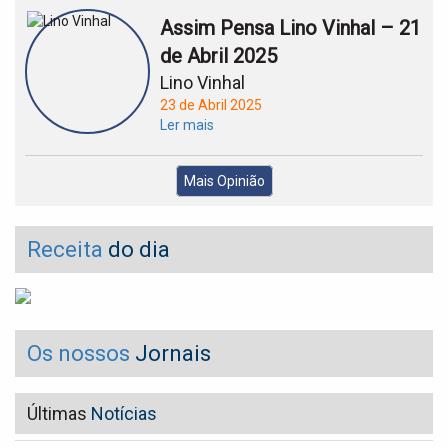
Assim Pensa Lino Vinhal – 21
de Abril 2025
Lino Vinhal
23 de Abril 2025
Ler mais
Mais Opinião
Receita
do dia
Os nossos
Jornais
Últimas
Notícias