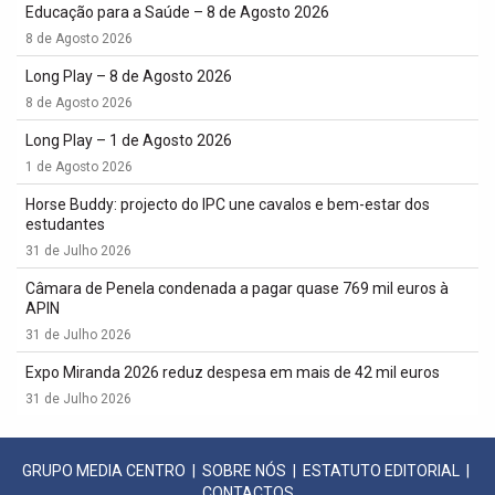
Educação para a Saúde – 8 de Agosto 2026
8 de Agosto 2026
Long Play – 8 de Agosto 2026
8 de Agosto 2026
Long Play – 1 de Agosto 2026
1 de Agosto 2026
Horse Buddy: projecto do IPC une cavalos e bem-estar dos
estudantes
31 de Julho 2026
Câmara de Penela condenada a pagar quase 769 mil euros à
APIN
31 de Julho 2026
Expo Miranda 2026 reduz despesa em mais de 42 mil euros
31 de Julho 2026
GRUPO MEDIA CENTRO
|
SOBRE NÓS
|
ESTATUTO EDITORIAL
|
CONTACTOS