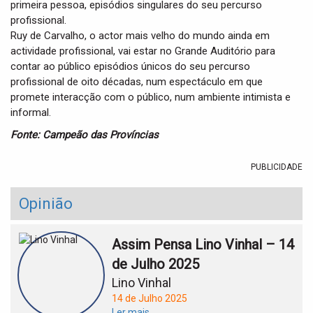
primeira pessoa, episódios singulares do seu percurso
profissional.
Ruy de Carvalho, o actor mais velho do mundo ainda em
actividade profissional, vai estar no Grande Auditório para
contar ao público episódios únicos do seu percurso
profissional de oito décadas, num espectáculo em que
promete interacção com o público, num ambiente intimista e
informal.
Fonte: Campeão das Províncias
PUBLICIDADE
Opinião
Assim Pensa Lino Vinhal – 14
de Julho 2025
Lino Vinhal
14 de Julho 2025
Ler mais