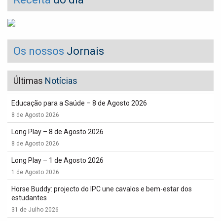
Os nossos
Jornais
Últimas
Notícias
Educação para a Saúde – 8 de Agosto 2026
8 de Agosto 2026
Long Play – 8 de Agosto 2026
8 de Agosto 2026
Long Play – 1 de Agosto 2026
1 de Agosto 2026
Horse Buddy: projecto do IPC une cavalos e bem-estar dos
estudantes
31 de Julho 2026