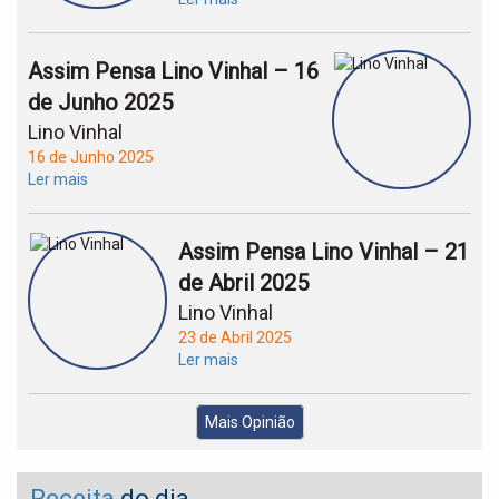
Assim Pensa Lino Vinhal – 16
de Junho 2025
Lino Vinhal
16 de Junho 2025
Ler mais
Assim Pensa Lino Vinhal – 21
de Abril 2025
Lino Vinhal
23 de Abril 2025
Ler mais
Mais Opinião
Receita
do dia