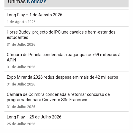
Últimas
Notícias
Long Play – 1 de Agosto 2026
1 de Agosto 2026
Horse Buddy: projecto do IPC une cavalos e bem-estar dos
estudantes
31 de Julho 2026
Câmara de Penela condenada a pagar quase 769 mil euros à
APIN
31 de Julho 2026
Expo Miranda 2026 reduz despesa em mais de 42 mil euros
31 de Julho 2026
Câmara de Coimbra condenada a retomar concurso de
programador para Convento São Francisco
31 de Julho 2026
Long Play – 25 de Julho 2026
25 de Julho 2026