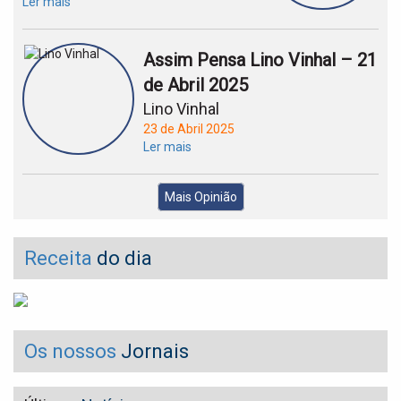
Ler mais
Assim Pensa Lino Vinhal – 21
de Abril 2025
Lino Vinhal
23 de Abril 2025
Ler mais
Mais Opinião
Receita
do dia
Os nossos
Jornais