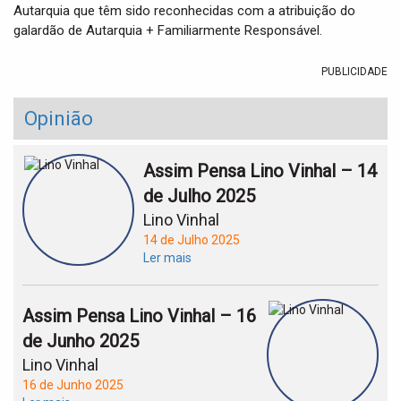
Autarquia que têm sido reconhecidas com a atribuição do
galardão de Autarquia + Familiarmente Responsável.
PUBLICIDADE
Opinião
Assim Pensa Lino Vinhal – 14
de Julho 2025
Lino Vinhal
14 de Julho 2025
Ler mais
Assim Pensa Lino Vinhal – 16
de Junho 2025
Lino Vinhal
16 de Junho 2025