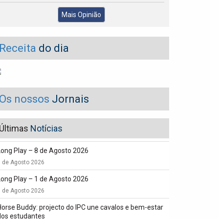
Mais Opinião
Receita
do dia
Os nossos
Jornais
Últimas
Notícias
Long Play – 8 de Agosto 2026
8 de Agosto 2026
Long Play – 1 de Agosto 2026
1 de Agosto 2026
Horse Buddy: projecto do IPC une cavalos e bem-estar
dos estudantes