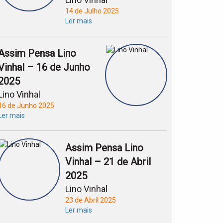
14 de Julho 2025
Ler mais
Assim Pensa Lino
Vinhal – 16 de Junho
2025
Lino Vinhal
16 de Junho 2025
Ler mais
Assim Pensa Lino
Vinhal – 21 de Abril
2025
Lino Vinhal
23 de Abril 2025
Ler mais