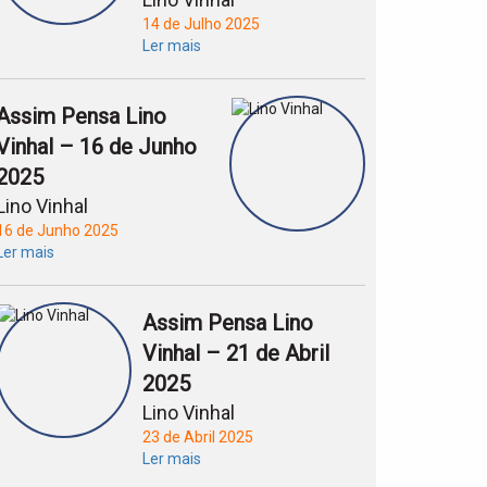
14 de Julho 2025
Ler mais
Assim Pensa Lino
Vinhal – 16 de Junho
2025
Lino Vinhal
16 de Junho 2025
Ler mais
Assim Pensa Lino
Vinhal – 21 de Abril
2025
Lino Vinhal
23 de Abril 2025
Ler mais