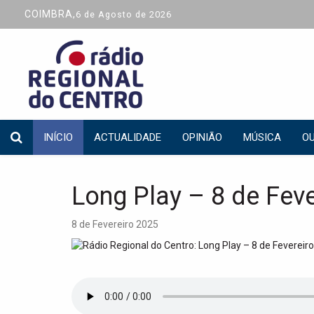
COIMBRA,
6 de Agosto de 2026
INÍCIO
ACTUALIDADE
OPINIÃO
MÚSICA
OU
Long Play – 8 de Fev
8 de Fevereiro 2025