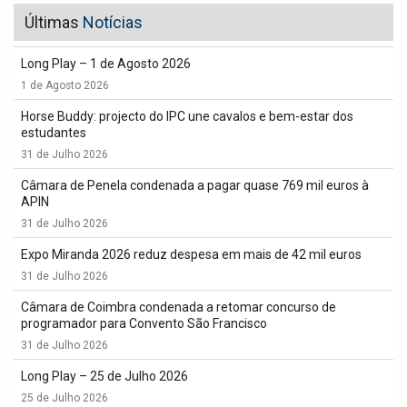
Últimas
Notícias
Long Play – 1 de Agosto 2026
1 de Agosto 2026
Horse Buddy: projecto do IPC une cavalos e bem-estar dos
estudantes
31 de Julho 2026
Câmara de Penela condenada a pagar quase 769 mil euros à
APIN
31 de Julho 2026
Expo Miranda 2026 reduz despesa em mais de 42 mil euros
31 de Julho 2026
Câmara de Coimbra condenada a retomar concurso de
programador para Convento São Francisco
31 de Julho 2026
Long Play – 25 de Julho 2026
25 de Julho 2026