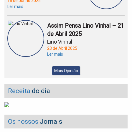
16 de Junho 2025
Ler mais
Assim Pensa Lino Vinhal – 21
de Abril 2025
Lino Vinhal
23 de Abril 2025
Ler mais
Mais Opinião
Receita
do dia
Os nossos
Jornais