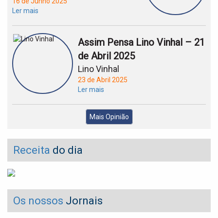
16 de Junho 2025
Ler mais
Assim Pensa Lino Vinhal – 21
de Abril 2025
Lino Vinhal
23 de Abril 2025
Ler mais
Mais Opinião
Receita
do dia
Os nossos
Jornais