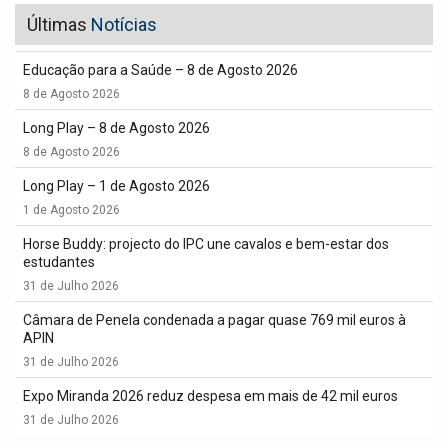
Últimas
Notícias
Educação para a Saúde – 8 de Agosto 2026
8 de Agosto 2026
Long Play – 8 de Agosto 2026
8 de Agosto 2026
Long Play – 1 de Agosto 2026
1 de Agosto 2026
Horse Buddy: projecto do IPC une cavalos e bem-estar dos
estudantes
31 de Julho 2026
Câmara de Penela condenada a pagar quase 769 mil euros à
APIN
31 de Julho 2026
Expo Miranda 2026 reduz despesa em mais de 42 mil euros
31 de Julho 2026