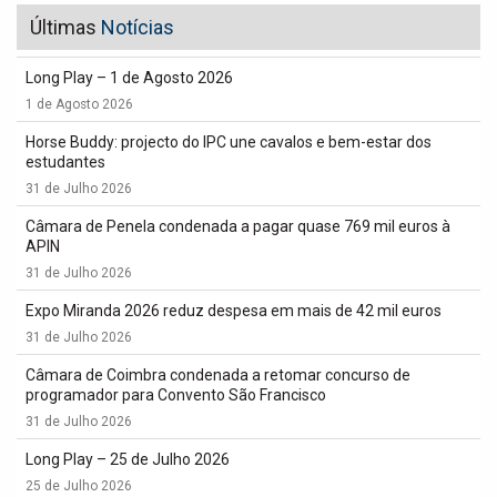
Últimas
Notícias
Long Play – 1 de Agosto 2026
1 de Agosto 2026
Horse Buddy: projecto do IPC une cavalos e bem-estar dos
estudantes
31 de Julho 2026
Câmara de Penela condenada a pagar quase 769 mil euros à
APIN
31 de Julho 2026
Expo Miranda 2026 reduz despesa em mais de 42 mil euros
31 de Julho 2026
Câmara de Coimbra condenada a retomar concurso de
programador para Convento São Francisco
31 de Julho 2026
Long Play – 25 de Julho 2026
25 de Julho 2026