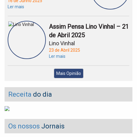
16 de Junho 2025
Ler mais
Assim Pensa Lino Vinhal – 21
de Abril 2025
Lino Vinhal
23 de Abril 2025
Ler mais
Mais Opinião
Receita
do dia
Os nossos
Jornais