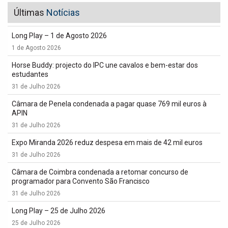
Últimas
Notícias
Long Play – 1 de Agosto 2026
1 de Agosto 2026
Horse Buddy: projecto do IPC une cavalos e bem-estar dos
estudantes
31 de Julho 2026
Câmara de Penela condenada a pagar quase 769 mil euros à
APIN
31 de Julho 2026
Expo Miranda 2026 reduz despesa em mais de 42 mil euros
31 de Julho 2026
Câmara de Coimbra condenada a retomar concurso de
programador para Convento São Francisco
31 de Julho 2026
Long Play – 25 de Julho 2026
25 de Julho 2026