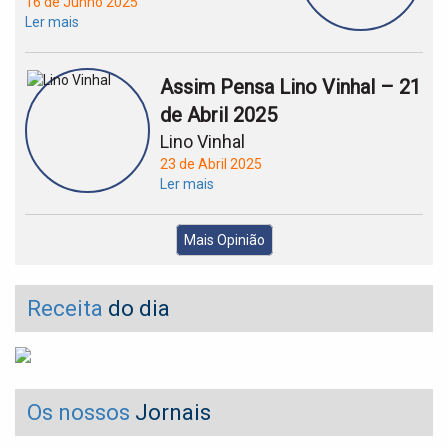
16 de Junho 2025
Ler mais
Assim Pensa Lino Vinhal – 21
de Abril 2025
Lino Vinhal
23 de Abril 2025
Ler mais
Mais Opinião
Receita
do dia
Os nossos
Jornais