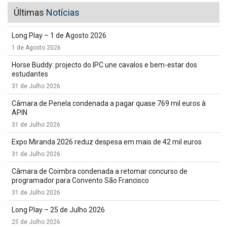
Últimas
Notícias
Long Play – 1 de Agosto 2026
1 de Agosto 2026
Horse Buddy: projecto do IPC une cavalos e bem-estar dos
estudantes
31 de Julho 2026
Câmara de Penela condenada a pagar quase 769 mil euros à
APIN
31 de Julho 2026
Expo Miranda 2026 reduz despesa em mais de 42 mil euros
31 de Julho 2026
Câmara de Coimbra condenada a retomar concurso de
programador para Convento São Francisco
31 de Julho 2026
Long Play – 25 de Julho 2026
25 de Julho 2026