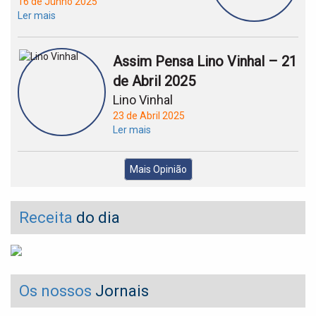
16 de Junho 2025
Ler mais
Assim Pensa Lino Vinhal – 21
de Abril 2025
Lino Vinhal
23 de Abril 2025
Ler mais
Mais Opinião
Receita
do dia
Os nossos
Jornais