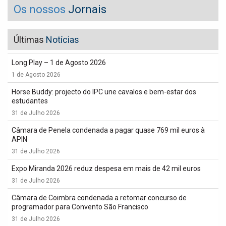
Os nossos
Jornais
Últimas
Notícias
Long Play – 1 de Agosto 2026
1 de Agosto 2026
Horse Buddy: projecto do IPC une cavalos e bem-estar dos
estudantes
31 de Julho 2026
Câmara de Penela condenada a pagar quase 769 mil euros à
APIN
31 de Julho 2026
Expo Miranda 2026 reduz despesa em mais de 42 mil euros
31 de Julho 2026
Câmara de Coimbra condenada a retomar concurso de
programador para Convento São Francisco
31 de Julho 2026