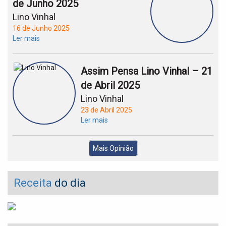
de Junho 2025
Lino Vinhal
16 de Junho 2025
Ler mais
Assim Pensa Lino Vinhal – 21
de Abril 2025
Lino Vinhal
23 de Abril 2025
Ler mais
Mais Opinião
Receita
do dia