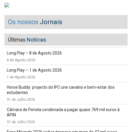
Os nossos
Jornais
Últimas
Notícias
Long Play – 8 de Agosto 2026
8 de Agosto 2026
Long Play – 1 de Agosto 2026
1 de Agosto 2026
Horse Buddy: projecto do IPC une cavalos e bem-estar dos
estudantes
31 de Julho 2026
Câmara de Penela condenada a pagar quase 769 mil euros à
APIN
31 de Julho 2026