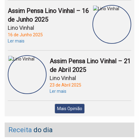
Assim Pensa Lino Vinhal – 16
de Junho 2025
Lino Vinhal
16 de Junho 2025
Ler mais
Assim Pensa Lino Vinhal – 21
de Abril 2025
Lino Vinhal
23 de Abril 2025
Ler mais
Mais Opinião
Receita
do dia