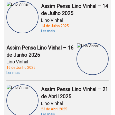
Assim Pensa Lino Vinhal – 14
de Julho 2025
Lino Vinhal
14 de Julho 2025
Ler mais
Assim Pensa Lino Vinhal – 16
de Junho 2025
Lino Vinhal
16 de Junho 2025
Ler mais
Assim Pensa Lino Vinhal – 21
de Abril 2025
Lino Vinhal
23 de Abril 2025
Ler mais