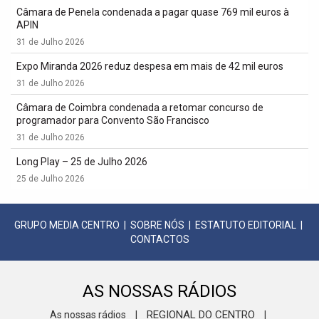
Câmara de Penela condenada a pagar quase 769 mil euros à
APIN
31 de Julho 2026
Expo Miranda 2026 reduz despesa em mais de 42 mil euros
31 de Julho 2026
Câmara de Coimbra condenada a retomar concurso de
programador para Convento São Francisco
31 de Julho 2026
Long Play – 25 de Julho 2026
25 de Julho 2026
GRUPO MEDIA CENTRO
|
SOBRE NÓS
|
ESTATUTO EDITORIAL
|
CONTACTOS
AS NOSSAS RÁDIOS
REGIONAL DO CENTRO
As nossas rádios
|
|