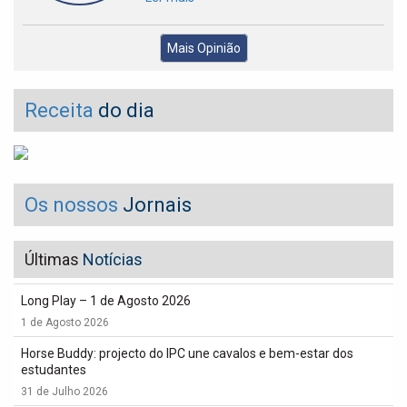
Mais Opinião
Receita
do dia
Os nossos
Jornais
Últimas
Notícias
Long Play – 1 de Agosto 2026
1 de Agosto 2026
Horse Buddy: projecto do IPC une cavalos e bem-estar dos
estudantes
31 de Julho 2026