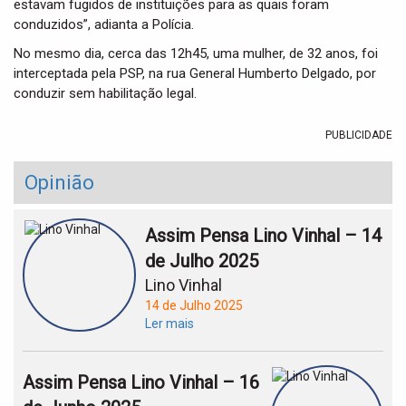
estavam fugidos de instituições para as quais foram
conduzidos”, adianta a Polícia.
No mesmo dia, cerca das 12h45, uma mulher, de 32 anos, foi
interceptada pela PSP, na rua General Humberto Delgado, por
conduzir sem habilitação legal.
PUBLICIDADE
Opinião
Assim Pensa Lino Vinhal – 14
de Julho 2025
Lino Vinhal
14 de Julho 2025
Ler mais
Assim Pensa Lino Vinhal – 16