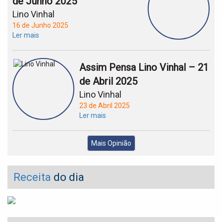
de Junho 2025
Lino Vinhal
16 de Junho 2025
Ler mais
Assim Pensa Lino Vinhal – 21
de Abril 2025
Lino Vinhal
23 de Abril 2025
Ler mais
Mais Opinião
Receita
do dia