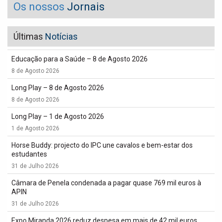
Os nossos
Jornais
Últimas
Notícias
Educação para a Saúde – 8 de Agosto 2026
8 de Agosto 2026
Long Play – 8 de Agosto 2026
8 de Agosto 2026
Long Play – 1 de Agosto 2026
1 de Agosto 2026
Horse Buddy: projecto do IPC une cavalos e bem-estar dos
estudantes
31 de Julho 2026
Câmara de Penela condenada a pagar quase 769 mil euros à
APIN
31 de Julho 2026
Expo Miranda 2026 reduz despesa em mais de 42 mil euros