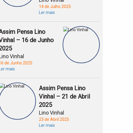
14 de Julho 2025
Ler mais
Assim Pensa Lino
Vinhal – 16 de Junho
2025
Lino Vinhal
16 de Junho 2025
Ler mais
Assim Pensa Lino
Vinhal – 21 de Abril
2025
Lino Vinhal
23 de Abril 2025
Ler mais