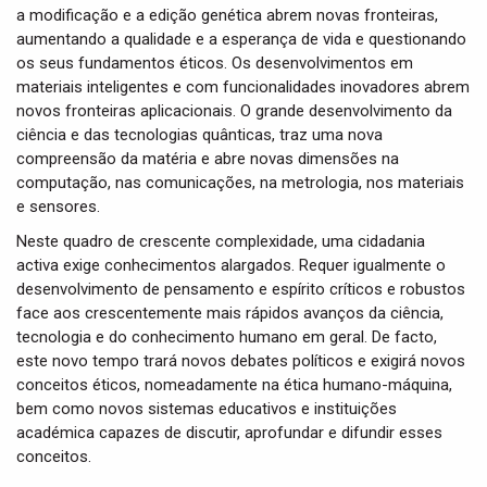
a modificação e a edição genética abrem novas fronteiras,
aumentando a qualidade e a esperança de vida e questionando
os seus fundamentos éticos. Os desenvolvimentos em
materiais inteligentes e com funcionalidades inovadores abrem
novos fronteiras aplicacionais. O grande desenvolvimento da
ciência e das tecnologias quânticas, traz uma nova
compreensão da matéria e abre novas dimensões na
computação, nas comunicações, na metrologia, nos materiais
e sensores.
Neste quadro de crescente complexidade, uma cidadania
activa exige conhecimentos alargados. Requer igualmente o
desenvolvimento de pensamento e espírito críticos e robustos
face aos crescentemente mais rápidos avanços da ciência,
tecnologia e do conhecimento humano em geral. De facto,
este novo tempo trará novos debates políticos e exigirá novos
conceitos éticos, nomeadamente na ética humano-máquina,
bem como novos sistemas educativos e instituições
académica capazes de discutir, aprofundar e difundir esses
conceitos.