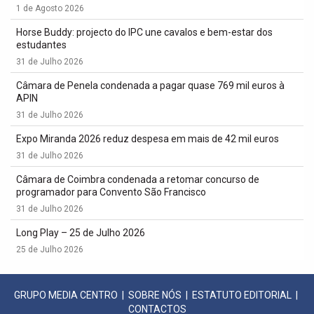
1 de Agosto 2026
Horse Buddy: projecto do IPC une cavalos e bem-estar dos
estudantes
31 de Julho 2026
Câmara de Penela condenada a pagar quase 769 mil euros à
APIN
31 de Julho 2026
Expo Miranda 2026 reduz despesa em mais de 42 mil euros
31 de Julho 2026
Câmara de Coimbra condenada a retomar concurso de
programador para Convento São Francisco
31 de Julho 2026
Long Play – 25 de Julho 2026
25 de Julho 2026
GRUPO MEDIA CENTRO
|
SOBRE NÓS
|
ESTATUTO EDITORIAL
|
CONTACTOS