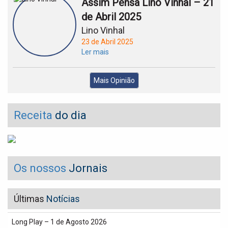
Assim Pensa Lino Vinhal – 21
de Abril 2025
Lino Vinhal
23 de Abril 2025
Ler mais
Mais Opinião
Receita
do dia
Os nossos
Jornais
Últimas
Notícias
Long Play – 1 de Agosto 2026