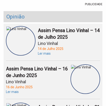
PUBLICIDADE
Opinião
Assim Pensa Lino Vinhal – 14
de Julho 2025
Lino Vinhal
14 de Julho 2025
Ler mais
Assim Pensa Lino Vinhal – 16
de Junho 2025
Lino Vinhal
16 de Junho 2025
Ler mais