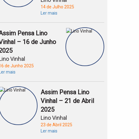
14 de Julho 2025
Ler mais
Assim Pensa Lino
Vinhal – 16 de Junho
2025
Lino Vinhal
16 de Junho 2025
Ler mais
Assim Pensa Lino
Vinhal – 21 de Abril
2025
Lino Vinhal
23 de Abril 2025
Ler mais