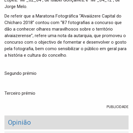
Jorge Melo.
De referir que a Maratona Fotográfica “Alvaiázere Capital do
Chícharo 2018” contou com “87 fotografias a concurso que
dão a conhecer olhares maravilhosos sobre o território
alvaiazerense”, refere uma nota da autarquia, que promoveu o
concurso com o objectivo de fomentar e desenvolver o gosto
pela fotografia, bem como sensibilizar o público em geral para
a história e cultura do concelho.
Segundo prémio
Terceiro prémio
PUBLICIDADE
Opinião