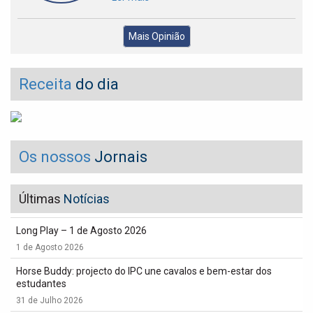
Mais Opinião
Receita
do dia
Os nossos
Jornais
Últimas
Notícias
Long Play – 1 de Agosto 2026
1 de Agosto 2026
Horse Buddy: projecto do IPC une cavalos e bem-estar dos
estudantes
31 de Julho 2026