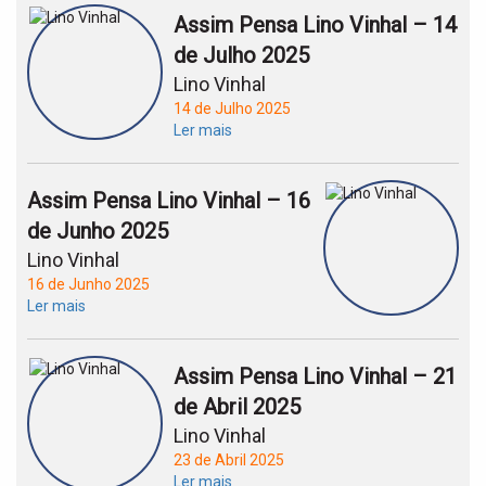
Assim Pensa Lino Vinhal – 14
de Julho 2025
Lino Vinhal
14 de Julho 2025
Ler mais
Assim Pensa Lino Vinhal – 16
de Junho 2025
Lino Vinhal
16 de Junho 2025
Ler mais
Assim Pensa Lino Vinhal – 21
de Abril 2025
Lino Vinhal
23 de Abril 2025
Ler mais