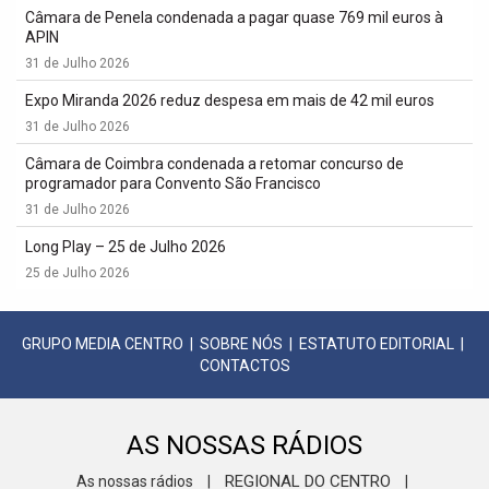
Câmara de Penela condenada a pagar quase 769 mil euros à
APIN
31 de Julho 2026
Expo Miranda 2026 reduz despesa em mais de 42 mil euros
31 de Julho 2026
Câmara de Coimbra condenada a retomar concurso de
programador para Convento São Francisco
31 de Julho 2026
Long Play – 25 de Julho 2026
25 de Julho 2026
GRUPO MEDIA CENTRO
|
SOBRE NÓS
|
ESTATUTO EDITORIAL
|
CONTACTOS
AS NOSSAS RÁDIOS
REGIONAL DO CENTRO
As nossas rádios
|
|