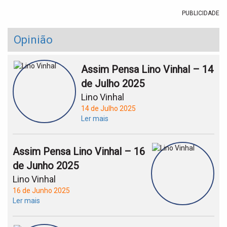
PUBLICIDADE
Opinião
Assim Pensa Lino Vinhal – 14
de Julho 2025
Lino Vinhal
14 de Julho 2025
Ler mais
Assim Pensa Lino Vinhal – 16
de Junho 2025
Lino Vinhal
16 de Junho 2025
Ler mais