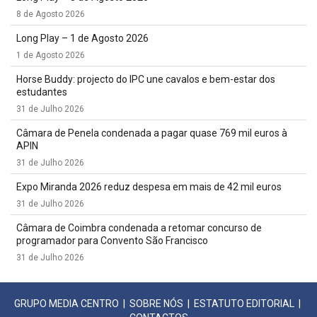
8 de Agosto 2026
Long Play – 1 de Agosto 2026
1 de Agosto 2026
Horse Buddy: projecto do IPC une cavalos e bem-estar dos
estudantes
31 de Julho 2026
Câmara de Penela condenada a pagar quase 769 mil euros à
APIN
31 de Julho 2026
Expo Miranda 2026 reduz despesa em mais de 42 mil euros
31 de Julho 2026
Câmara de Coimbra condenada a retomar concurso de
programador para Convento São Francisco
31 de Julho 2026
GRUPO MEDIA CENTRO
|
SOBRE NÓS
|
ESTATUTO EDITORIAL
|