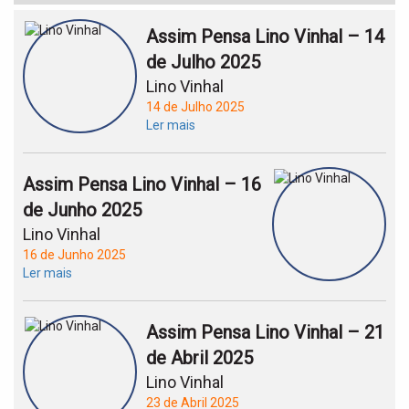
Assim Pensa Lino Vinhal – 14
de Julho 2025
Lino Vinhal
14 de Julho 2025
Ler mais
Assim Pensa Lino Vinhal – 16
de Junho 2025
Lino Vinhal
16 de Junho 2025
Ler mais
Assim Pensa Lino Vinhal – 21
de Abril 2025
Lino Vinhal
23 de Abril 2025