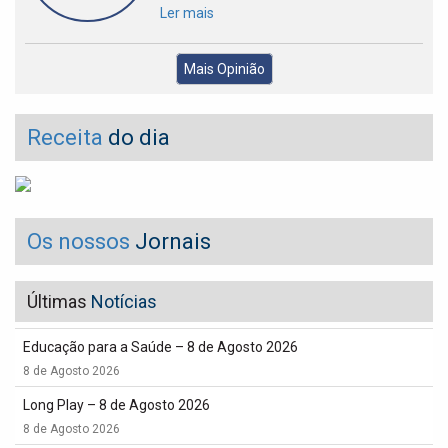
Ler mais
Mais Opinião
Receita
do dia
Os nossos
Jornais
Últimas
Notícias
Educação para a Saúde – 8 de Agosto 2026
8 de Agosto 2026
Long Play – 8 de Agosto 2026
8 de Agosto 2026