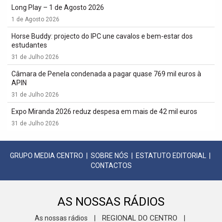
Long Play – 1 de Agosto 2026
1 de Agosto 2026
Horse Buddy: projecto do IPC une cavalos e bem-estar dos
estudantes
31 de Julho 2026
Câmara de Penela condenada a pagar quase 769 mil euros à
APIN
31 de Julho 2026
Expo Miranda 2026 reduz despesa em mais de 42 mil euros
31 de Julho 2026
GRUPO MEDIA CENTRO
|
SOBRE NÓS
|
ESTATUTO EDITORIAL
|
CONTACTOS
AS NOSSAS RÁDIOS
REGIONAL DO CENTRO
As nossas rádios
|
|