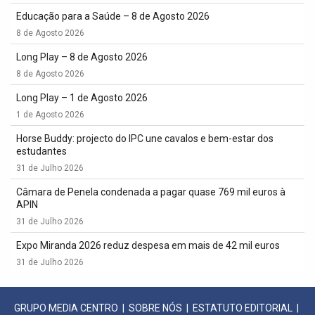
Educação para a Saúde – 8 de Agosto 2026
8 de Agosto 2026
Long Play – 8 de Agosto 2026
8 de Agosto 2026
Long Play – 1 de Agosto 2026
1 de Agosto 2026
Horse Buddy: projecto do IPC une cavalos e bem-estar dos
estudantes
31 de Julho 2026
Câmara de Penela condenada a pagar quase 769 mil euros à
APIN
31 de Julho 2026
Expo Miranda 2026 reduz despesa em mais de 42 mil euros
31 de Julho 2026
GRUPO MEDIA CENTRO
|
SOBRE NÓS
|
ESTATUTO EDITORIAL
|