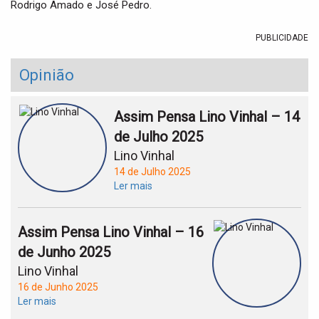
Rodrigo Amado e José Pedro.
PUBLICIDADE
Opinião
Assim Pensa Lino Vinhal – 14
de Julho 2025
Lino Vinhal
14 de Julho 2025
Ler mais
Assim Pensa Lino Vinhal – 16
de Junho 2025
Lino Vinhal
16 de Junho 2025
Ler mais