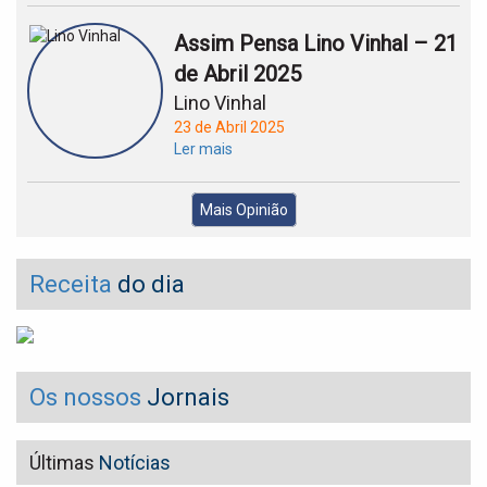
Assim Pensa Lino Vinhal – 21
de Abril 2025
Lino Vinhal
23 de Abril 2025
Ler mais
Mais Opinião
Receita
do dia
Os nossos
Jornais
Últimas
Notícias