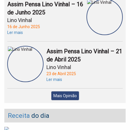
Assim Pensa Lino Vinhal – 16
de Junho 2025
Lino Vinhal
16 de Junho 2025
Ler mais
Assim Pensa Lino Vinhal – 21
de Abril 2025
Lino Vinhal
23 de Abril 2025
Ler mais
Mais Opinião
Receita
do dia