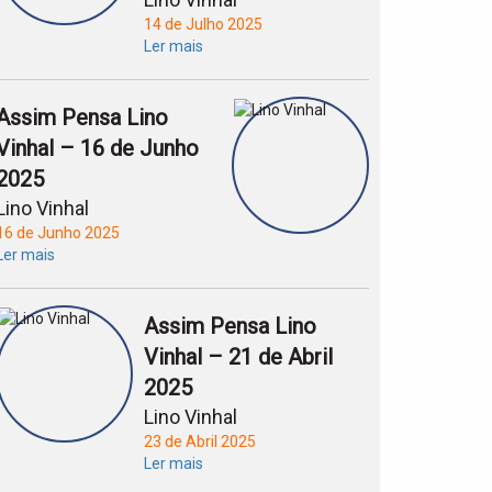
14 de Julho 2025
Ler mais
Assim Pensa Lino
Vinhal – 16 de Junho
2025
Lino Vinhal
16 de Junho 2025
Ler mais
Assim Pensa Lino
Vinhal – 21 de Abril
2025
Lino Vinhal
23 de Abril 2025
Ler mais