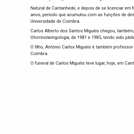
Natural de Cantanhede, e depois de se licenciar em Me
anos, período que acumulou com as funções de direc
Universidade de Coimbra.
Carlos Alberto dos Santos Miguéis chegou, também,
Otorrinolaringologia, de 1981 e 1985, tendo sido jubi
O filho, António Carlos Miguéis é também professor
Coimbra.
O funeral de Carlos Miguéis teve lugar, hoje, em Can