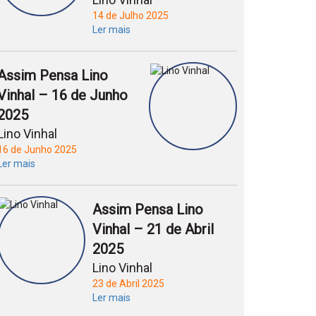
14 de Julho 2025
Ler mais
Assim Pensa Lino
Vinhal – 16 de Junho
2025
Lino Vinhal
16 de Junho 2025
Ler mais
Assim Pensa Lino
Vinhal – 21 de Abril
2025
Lino Vinhal
23 de Abril 2025
Ler mais