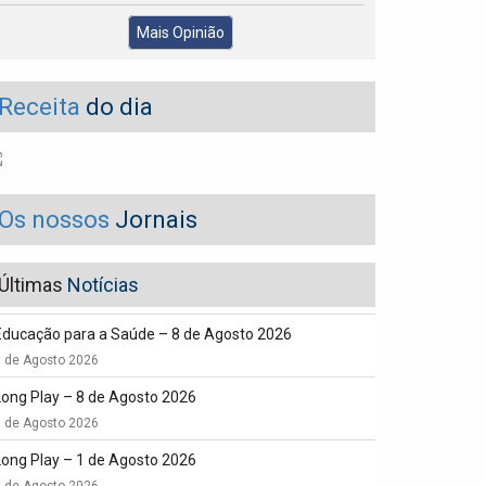
Mais Opinião
Receita
do dia
Os nossos
Jornais
Últimas
Notícias
Educação para a Saúde – 8 de Agosto 2026
8 de Agosto 2026
Long Play – 8 de Agosto 2026
8 de Agosto 2026
Long Play – 1 de Agosto 2026