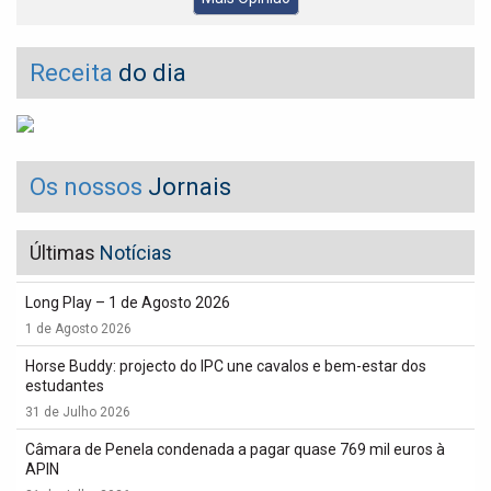
Receita
do dia
Os nossos
Jornais
Últimas
Notícias
Long Play – 1 de Agosto 2026
1 de Agosto 2026
Horse Buddy: projecto do IPC une cavalos e bem-estar dos
estudantes
31 de Julho 2026
Câmara de Penela condenada a pagar quase 769 mil euros à
APIN