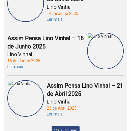
Lino Vinhal
14 de Julho 2025
Ler mais
Assim Pensa Lino Vinhal – 16
de Junho 2025
Lino Vinhal
16 de Junho 2025
Ler mais
Assim Pensa Lino Vinhal – 21
de Abril 2025
Lino Vinhal
23 de Abril 2025
Ler mais
Mais Opinião