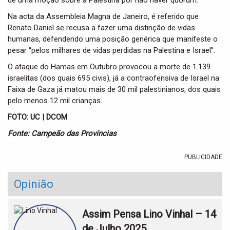
Na acta da Assembleia Magna de Janeiro, é referido que
Renato Daniel se recusa a fazer uma distinção de vidas
humanas, defendendo uma posição genérica que manifeste o
pesar “pelos milhares de vidas perdidas na Palestina e Israel”.
O ataque do Hamas em Outubro provocou a morte de 1.139
israelitas (dos quais 695 civis), já a contraofensiva de Israel na
Faixa de Gaza já matou mais de 30 mil palestinianos, dos quais
pelo menos 12 mil crianças.
FOTO: UC | DCOM
Fonte: Campeão das Províncias
PUBLICIDADE
Opinião
Assim Pensa Lino Vinhal – 14
de Julho 2025