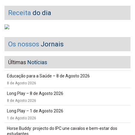
Receita
do dia
Os nossos
Jornais
Últimas
Notícias
Educação para a Saúde – 8 de Agosto 2026
8 de Agosto 2026
Long Play – 8 de Agosto 2026
8 de Agosto 2026
Long Play – 1 de Agosto 2026
1 de Agosto 2026
Horse Buddy: projecto do IPC une cavalos e bem-estar dos
estudantes