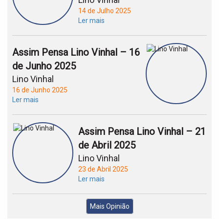
14 de Julho 2025
Ler mais
Assim Pensa Lino Vinhal – 16
de Junho 2025
Lino Vinhal
16 de Junho 2025
Ler mais
Assim Pensa Lino Vinhal – 21
de Abril 2025
Lino Vinhal
23 de Abril 2025
Ler mais
Mais Opinião