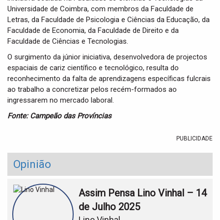
Universidade de Coimbra, com membros da Faculdade de
Letras, da Faculdade de Psicologia e Ciências da Educação, da
Faculdade de Economia, da Faculdade de Direito e da
Faculdade de Ciências e Tecnologias.
O surgimento da júnior iniciativa, desenvolvedora de projectos
espaciais de cariz científico e tecnológico, resulta do
reconhecimento da falta de aprendizagens específicas fulcrais
ao trabalho a concretizar pelos recém-formados ao
ingressarem no mercado laboral.
Fonte: Campeão das Províncias
PUBLICIDADE
Opinião
Assim Pensa Lino Vinhal – 14
de Julho 2025
Lino Vinhal