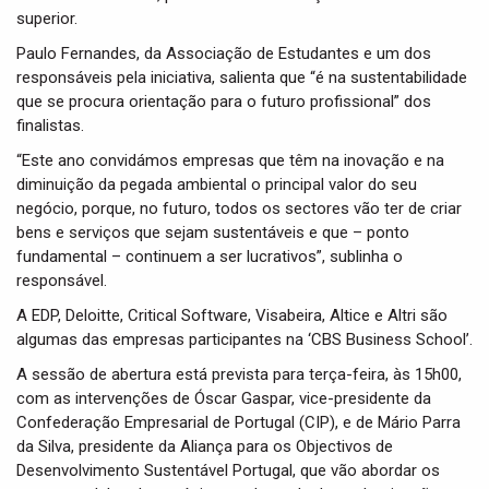
superior.
Paulo Fernandes, da Associação de Estudantes e um dos
responsáveis pela iniciativa, salienta que “é na sustentabilidade
que se procura orientação para o futuro profissional” dos
finalistas.
“Este ano convidámos empresas que têm na inovação e na
diminuição da pegada ambiental o principal valor do seu
negócio, porque, no futuro, todos os sectores vão ter de criar
bens e serviços que sejam sustentáveis e que – ponto
fundamental – continuem a ser lucrativos”, sublinha o
responsável.
A EDP, Deloitte, Critical Software, Visabeira, Altice e Altri são
algumas das empresas participantes na ‘CBS Business School’.
A sessão de abertura está prevista para terça-feira, às 15h00,
com as intervenções de Óscar Gaspar, vice-presidente da
Confederação Empresarial de Portugal (CIP), e de Mário Parra
da Silva, presidente da Aliança para os Objectivos de
Desenvolvimento Sustentável Portugal, que vão abordar os