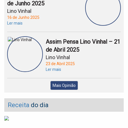
de Junho 2025
Lino Vinhal
16 de Junho 2025
Ler mais
Assim Pensa Lino Vinhal – 21
de Abril 2025
Lino Vinhal
23 de Abril 2025
Ler mais
Mais Opinião
Receita
do dia