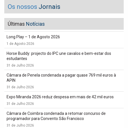
Os nossos
Jornais
Últimas
Notícias
Long Play – 1 de Agosto 2026
1 de Agosto 2026
Horse Buddy: projecto do IPC une cavalos e bem-estar dos
estudantes
31 de Julho 2026
Câmara de Penela condenada a pagar quase 769 mil euros à
APIN
31 de Julho 2026
Expo Miranda 2026 reduz despesa em mais de 42 mil euros
31 de Julho 2026
Câmara de Coimbra condenada a retomar concurso de
programador para Convento São Francisco
31 de Julho 2026