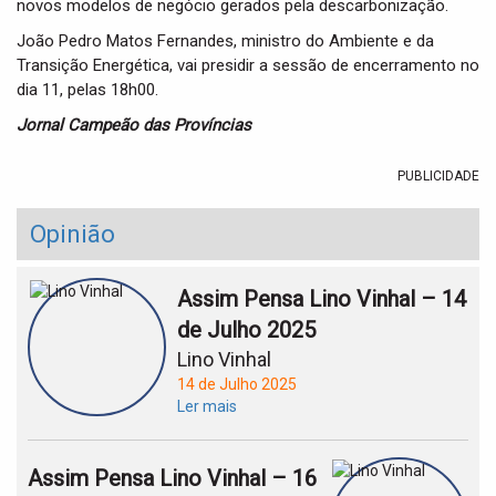
novos modelos de negócio gerados pela descarbonização.
João Pedro Matos Fernandes, ministro do Ambiente e da
Transição Energética, vai presidir a sessão de encerramento no
dia 11, pelas 18h00.
Jornal Campeão das Províncias
PUBLICIDADE
Opinião
Assim Pensa Lino Vinhal – 14
de Julho 2025
Lino Vinhal
14 de Julho 2025
Ler mais
Assim Pensa Lino Vinhal – 16