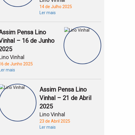
14 de Julho 2025
Ler mais
Assim Pensa Lino
Vinhal – 16 de Junho
2025
Lino Vinhal
16 de Junho 2025
Ler mais
Assim Pensa Lino
Vinhal – 21 de Abril
2025
Lino Vinhal
23 de Abril 2025
Ler mais