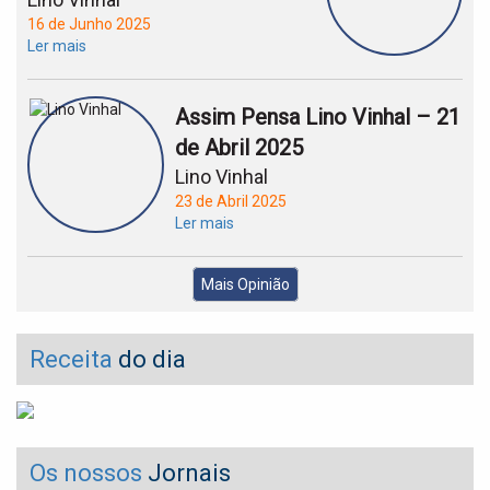
16 de Junho 2025
Ler mais
Assim Pensa Lino Vinhal – 21
de Abril 2025
Lino Vinhal
23 de Abril 2025
Ler mais
Mais Opinião
Receita
do dia
Os nossos
Jornais