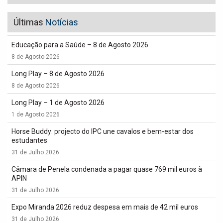
Últimas
Notícias
Educação para a Saúde – 8 de Agosto 2026
8 de Agosto 2026
Long Play – 8 de Agosto 2026
8 de Agosto 2026
Long Play – 1 de Agosto 2026
1 de Agosto 2026
Horse Buddy: projecto do IPC une cavalos e bem-estar dos
estudantes
31 de Julho 2026
Câmara de Penela condenada a pagar quase 769 mil euros à
APIN
31 de Julho 2026
Expo Miranda 2026 reduz despesa em mais de 42 mil euros
31 de Julho 2026