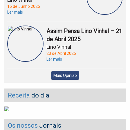
16 de Junho 2025
Ler mais
Assim Pensa Lino Vinhal – 21
de Abril 2025
Lino Vinhal
23 de Abril 2025
Ler mais
Mais Opinião
Receita
do dia
Os nossos
Jornais