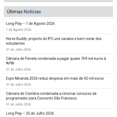
Últimas
Notícias
Long Play – 1 de Agosto 2026
1 de Agosto 2026
Horse Buddy: projecto do IPC une cavalos e bem-estar dos
estudantes
31 de Julho 2026
Câmara de Penela condenada a pagar quase 769 mil euros à
APIN
31 de Julho 2026
Expo Miranda 2026 reduz despesa em mais de 42 mil euros
31 de Julho 2026
Câmara de Coimbra condenada a retomar concurso de
programador para Convento São Francisco
31 de Julho 2026
Long Play – 25 de Julho 2026