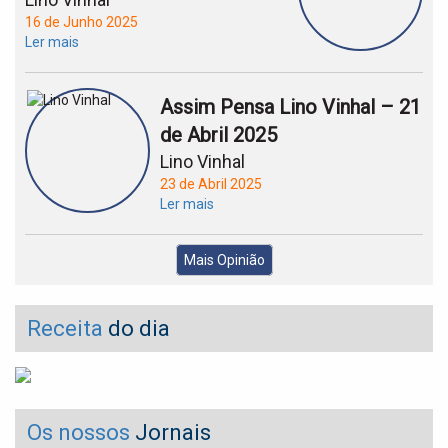
16 de Junho 2025
Ler mais
Assim Pensa Lino Vinhal – 21
de Abril 2025
Lino Vinhal
23 de Abril 2025
Ler mais
Mais Opinião
Receita
do dia
Os nossos
Jornais