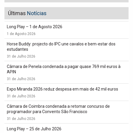
Últimas
Notícias
Long Play – 1 de Agosto 2026
1 de Agosto 2026
Horse Buddy: projecto do IPC une cavalos e bem-estar dos
estudantes
31 de Julho 2026
Câmara de Penela condenada a pagar quase 769 mil euros à
APIN
31 de Julho 2026
Expo Miranda 2026 reduz despesa em mais de 42 mil euros
31 de Julho 2026
Câmara de Coimbra condenada a retomar concurso de
programador para Convento São Francisco
31 de Julho 2026
Long Play – 25 de Julho 2026