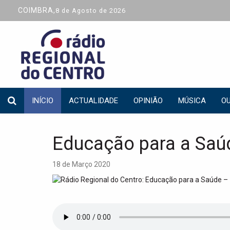
COIMBRA,
8 de Agosto de 2026
INÍCIO
ACTUALIDADE
OPINIÃO
MÚSICA
OU
Educação para a Saú
18 de Março 2020