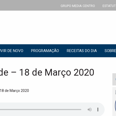
GRUPO MEDIA CENTRO
ESTATUT
VIR DE NOVO
PROGRAMAÇÃO
RECEITAS DO DIA
SOBRE
de – 18 de Março 2020