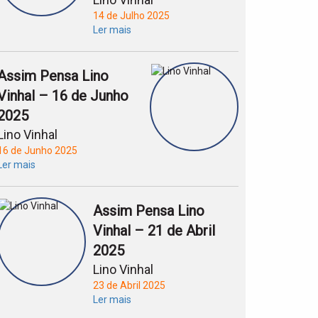
14 de Julho 2025
Ler mais
Assim Pensa Lino
Vinhal – 16 de Junho
2025
Lino Vinhal
16 de Junho 2025
Ler mais
Assim Pensa Lino
Vinhal – 21 de Abril
2025
Lino Vinhal
23 de Abril 2025
Ler mais