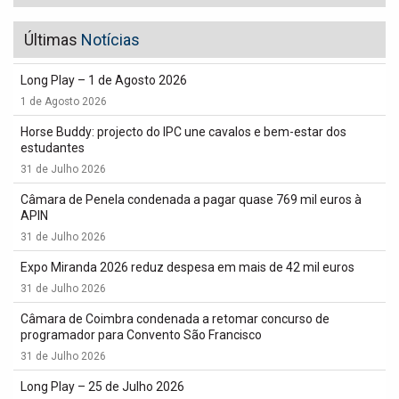
Últimas
Notícias
Long Play – 1 de Agosto 2026
1 de Agosto 2026
Horse Buddy: projecto do IPC une cavalos e bem-estar dos
estudantes
31 de Julho 2026
Câmara de Penela condenada a pagar quase 769 mil euros à
APIN
31 de Julho 2026
Expo Miranda 2026 reduz despesa em mais de 42 mil euros
31 de Julho 2026
Câmara de Coimbra condenada a retomar concurso de
programador para Convento São Francisco
31 de Julho 2026
Long Play – 25 de Julho 2026