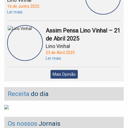
16 de Junho 2025
Ler mais
Assim Pensa Lino Vinhal – 21
de Abril 2025
Lino Vinhal
23 de Abril 2025
Ler mais
Mais Opinião
Receita
do dia
Os nossos
Jornais