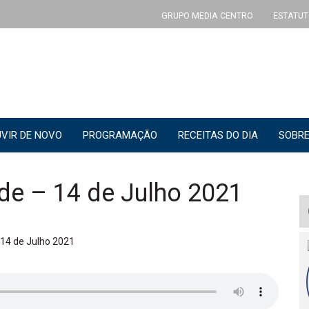
GRUPO MEDIA CENTRO
ESTATUT
VIR DE NOVO
PROGRAMAÇÃO
RECEITAS DO DIA
SOBRE
de – 14 de Julho 2021