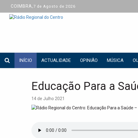
COIMBRA,
7 de Agosto de 2026
INÍCIO
ACTUALIDADE
OPINIÃO
MÚSICA
OU
Educação Para a Saú
14 de Julho 2021