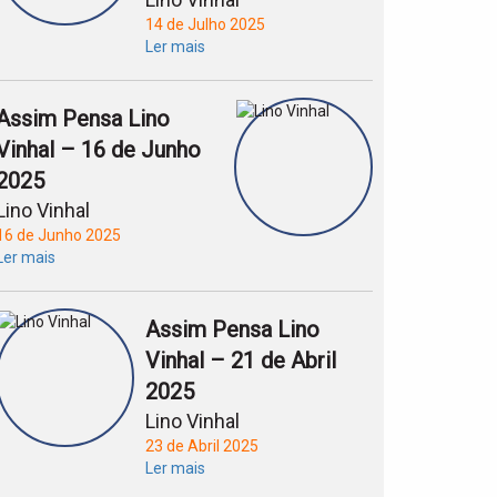
14 de Julho 2025
Ler mais
Assim Pensa Lino
Vinhal – 16 de Junho
2025
Lino Vinhal
16 de Junho 2025
Ler mais
Assim Pensa Lino
Vinhal – 21 de Abril
2025
Lino Vinhal
23 de Abril 2025
Ler mais