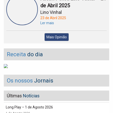
de Abril 2025
Lino Vinhal
23 de Abril 2025
Ler mais
Mais Opinião
Receita
do dia
Os nossos
Jornais
Últimas
Notícias
Long Play – 1 de Agosto 2026