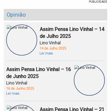
PUBLICIDADE
Opinião
Assim Pensa Lino Vinhal – 14
de Julho 2025
Lino Vinhal
14 de Julho 2025
Ler mais
Assim Pensa Lino Vinhal – 16
de Junho 2025
Lino Vinhal
16 de Junho 2025
Ler mais
Assim Pensa Lino Vinhal – 21