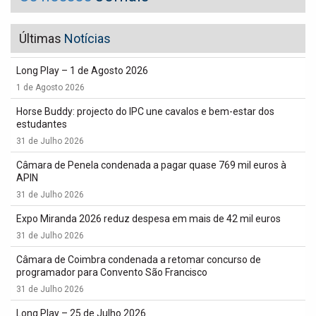
Últimas
Notícias
Long Play – 1 de Agosto 2026
1 de Agosto 2026
Horse Buddy: projecto do IPC une cavalos e bem-estar dos
estudantes
31 de Julho 2026
Câmara de Penela condenada a pagar quase 769 mil euros à
APIN
31 de Julho 2026
Expo Miranda 2026 reduz despesa em mais de 42 mil euros
31 de Julho 2026
Câmara de Coimbra condenada a retomar concurso de
programador para Convento São Francisco
31 de Julho 2026
Long Play – 25 de Julho 2026