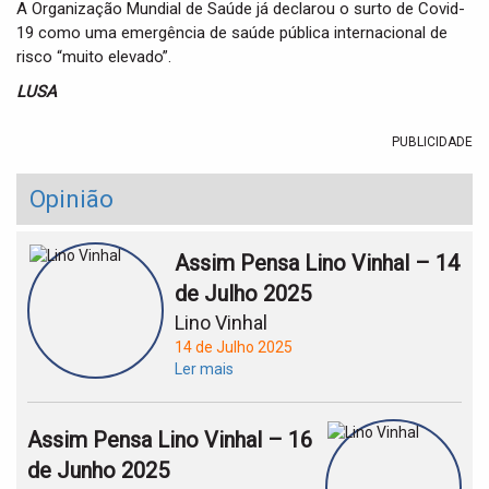
A Organização Mundial de Saúde já declarou o surto de Covid-
19 como uma emergência de saúde pública internacional de
risco “muito elevado”.
LUSA
PUBLICIDADE
Opinião
Assim Pensa Lino Vinhal – 14
de Julho 2025
Lino Vinhal
14 de Julho 2025
Ler mais
Assim Pensa Lino Vinhal – 16
de Junho 2025