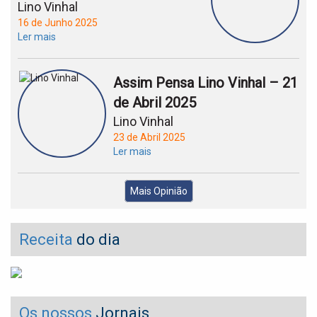
Lino Vinhal
16 de Junho 2025
Ler mais
Assim Pensa Lino Vinhal – 21
de Abril 2025
Lino Vinhal
23 de Abril 2025
Ler mais
Mais Opinião
Receita
do dia
Os nossos
Jornais