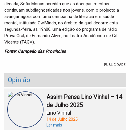
década, Sofia Morais acredita que as doenças mentais
continuam subdiagnosticadas nos jovens, com o projecto a
avançar agora com uma campanha de literacia em saúde
mental, intitulada OwlMinds, no âmbito da qual decorre esta
segunda-feira, às 19h00, uma edição do programa de rádio
Prova Oral, de Fernando Alvim, no Teatro Académico de Gil
Vicente (TAGV).
Fonte: Campeão das Províncias
PUBLICIDADE
Opinião
Assim Pensa Lino Vinhal – 14
de Julho 2025
Lino Vinhal
14 de Julho 2025
Ler mais