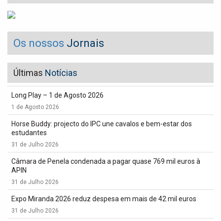
Os nossos
Jornais
Últimas
Notícias
Long Play – 1 de Agosto 2026
1 de Agosto 2026
Horse Buddy: projecto do IPC une cavalos e bem-estar dos
estudantes
31 de Julho 2026
Câmara de Penela condenada a pagar quase 769 mil euros à
APIN
31 de Julho 2026
Expo Miranda 2026 reduz despesa em mais de 42 mil euros
31 de Julho 2026