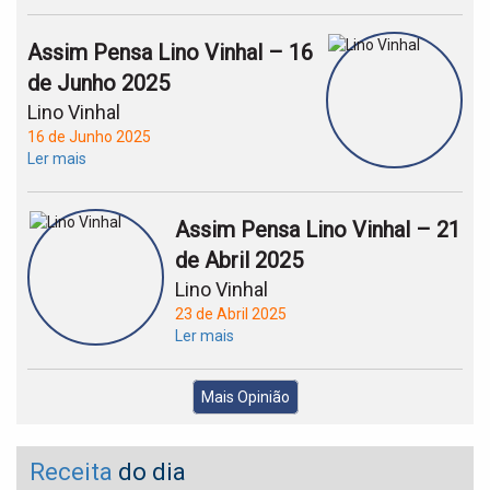
Assim Pensa Lino Vinhal – 16
de Junho 2025
Lino Vinhal
16 de Junho 2025
Ler mais
Assim Pensa Lino Vinhal – 21
de Abril 2025
Lino Vinhal
23 de Abril 2025
Ler mais
Mais Opinião
Receita
do dia