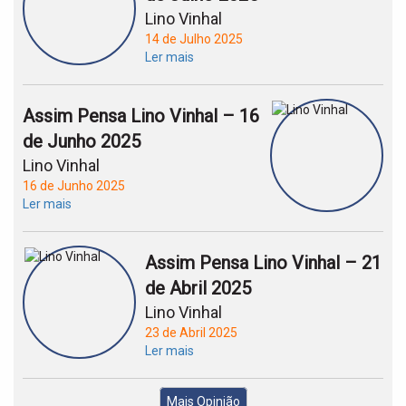
Lino Vinhal
14 de Julho 2025
Ler mais
Assim Pensa Lino Vinhal – 16
de Junho 2025
Lino Vinhal
16 de Junho 2025
Ler mais
Assim Pensa Lino Vinhal – 21
de Abril 2025
Lino Vinhal
23 de Abril 2025
Ler mais
Mais Opinião