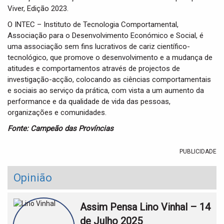
Viver, Edição 2023.
O INTEC – Instituto de Tecnologia Comportamental,
Associação para o Desenvolvimento Económico e Social, é
uma associação sem fins lucrativos de cariz científico-
tecnológico, que promove o desenvolvimento e a mudança de
atitudes e comportamentos através de projectos de
investigação-acção, colocando as ciências comportamentais
e sociais ao serviço da prática, com vista a um aumento da
performance e da qualidade de vida das pessoas,
organizações e comunidades.
Fonte: Campeão das Províncias
PUBLICIDADE
Opinião
Assim Pensa Lino Vinhal – 14
de Julho 2025