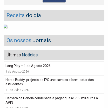
Receita
do dia
Os nossos
Jornais
Últimas
Notícias
Long Play – 1 de Agosto 2026
1 de Agosto 2026
Horse Buddy: projecto do IPC une cavalos e bem-estar dos
estudantes
31 de Julho 2026
Câmara de Penela condenada a pagar quase 769 mil euros à
APIN