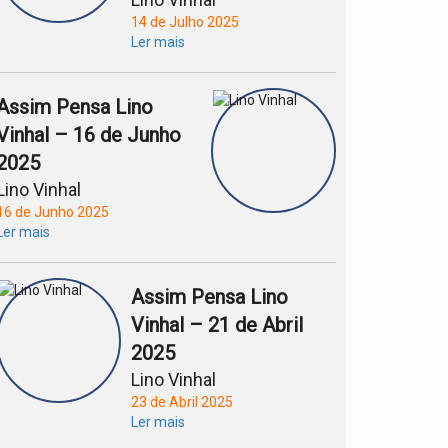
14 de Julho 2025
Ler mais
Assim Pensa Lino
Vinhal – 16 de Junho
2025
Lino Vinhal
16 de Junho 2025
Ler mais
Assim Pensa Lino
Vinhal – 21 de Abril
2025
Lino Vinhal
23 de Abril 2025
Ler mais