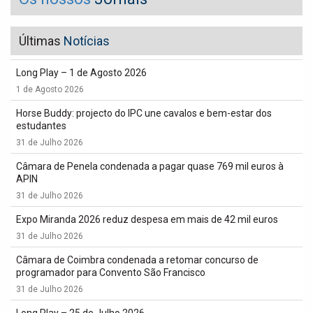
Últimas
Notícias
Long Play – 1 de Agosto 2026
1 de Agosto 2026
Horse Buddy: projecto do IPC une cavalos e bem-estar dos
estudantes
31 de Julho 2026
Câmara de Penela condenada a pagar quase 769 mil euros à
APIN
31 de Julho 2026
Expo Miranda 2026 reduz despesa em mais de 42 mil euros
31 de Julho 2026
Câmara de Coimbra condenada a retomar concurso de
programador para Convento São Francisco
31 de Julho 2026