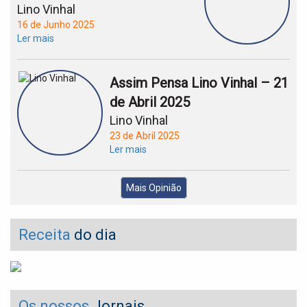
Lino Vinhal
16 de Junho 2025
Ler mais
Assim Pensa Lino Vinhal – 21
de Abril 2025
Lino Vinhal
23 de Abril 2025
Ler mais
Mais Opinião
Receita
do dia
Os nossos
Jornais