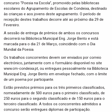
concurso “Poesia na Escola”, promovido pelas bibliotecas
escolares do Agrupamento de Escolas de Condeixa, destinado
às crianças e aos jovens deste agrupamento. O período de
recepção destes trabalhos decorre até ao próximo dia 29 de
Fevereiro.
A sessão de entrega de prémios de ambos os concursos
decorrerá na Biblioteca Municipal Eng. Jorge Bento e está
marcada para o dia 21 de Março, coincidindo com o Dia
Mundial da Poesia.
Os trabalhos concorrentes devem ser enviados por correio
electrónico, juntamente com o formulário disponível no site
www.cm-condeixa.pt, ou entregues pessoalmente na Biblioteca
Municipal Eng. Jorge Bento em envelope fechado, com o limite
de um poema por participante.
Estão previstos prémios para os três primeiros classificados,
nomeadamente de 500 euros para o primeiro classificado, de
250 euros para o segundo classificado e de 150 euros para o
terceiro classificado. A todos os concorrentes admitidos a
concurso serão entregues diplomas de participação.