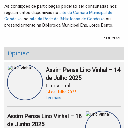
As condições de participação poderão ser consultadas nos
regulamentos disponíveis no
site da Câmara Municipal de
Condeixa
, no
site da Rede de Bibliotecas de Condeixa
ou
presencialmente na Biblioteca Municipal Eng. Jorge Bento.
PUBLICIDADE
Opinião
Assim Pensa Lino Vinhal – 14
de Julho 2025
Lino Vinhal
14 de Julho 2025
Ler mais
Assim Pensa Lino Vinhal – 16
de Junho 2025