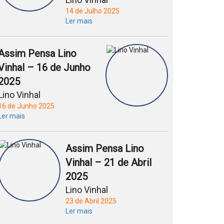
14 de Julho 2025
Ler mais
Assim Pensa Lino
Vinhal – 16 de Junho
2025
Lino Vinhal
16 de Junho 2025
Ler mais
Assim Pensa Lino
Vinhal – 21 de Abril
2025
Lino Vinhal
23 de Abril 2025
Ler mais