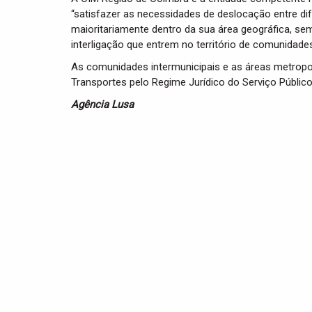
“satisfazer as necessidades de deslocação entre dif
maioritariamente dentro da sua área geográfica, sem 
interligação que entrem no território de comunidades
As comunidades intermunicipais e as áreas metropo
Transportes pelo Regime Jurídico do Serviço Públic
Agência Lusa