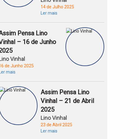
14 de Julho 2025
Ler mais
Assim Pensa Lino
Vinhal – 16 de Junho
2025
Lino Vinhal
16 de Junho 2025
Ler mais
Assim Pensa Lino
Vinhal – 21 de Abril
2025
Lino Vinhal
23 de Abril 2025
Ler mais