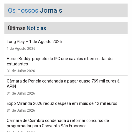
Os nossos
Jornais
Últimas
Notícias
Long Play – 1 de Agosto 2026
1 de Agosto 2026
Horse Buddy: projecto do IPC une cavalos e bem-estar dos
estudantes
31 de Julho 2026
Câmara de Penela condenada a pagar quase 769 mil euros à
APIN
31 de Julho 2026
Expo Miranda 2026 reduz despesa em mais de 42 mil euros
31 de Julho 2026
Câmara de Coimbra condenada a retomar concurso de
programador para Convento São Francisco