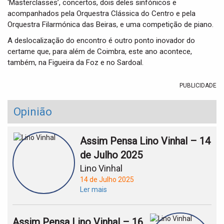
‘Masterclasses’, concertos, dois deles sinfónicos e
acompanhados pela Orquestra Clássica do Centro e pela
Orquestra Filarmónica das Beiras, e uma competição de piano.
A deslocalização do encontro é outro ponto inovador do
certame que, para além de Coimbra, este ano acontece,
também, na Figueira da Foz e no Sardoal.
PUBLICIDADE
Opinião
Assim Pensa Lino Vinhal – 14
de Julho 2025
Lino Vinhal
14 de Julho 2025
Ler mais
Assim Pensa Lino Vinhal – 16