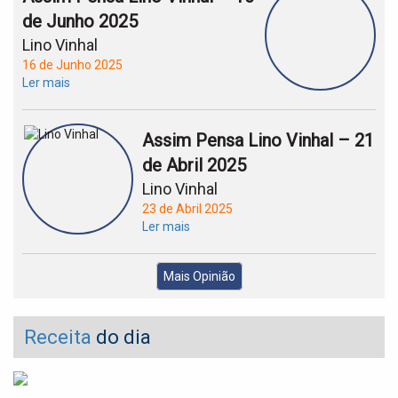
de Junho 2025
Lino Vinhal
16 de Junho 2025
Ler mais
Assim Pensa Lino Vinhal – 21
de Abril 2025
Lino Vinhal
23 de Abril 2025
Ler mais
Mais Opinião
Receita
do dia