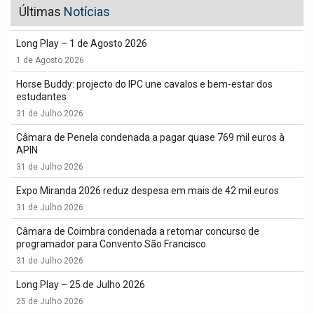
Últimas
Notícias
Long Play – 1 de Agosto 2026
1 de Agosto 2026
Horse Buddy: projecto do IPC une cavalos e bem-estar dos
estudantes
31 de Julho 2026
Câmara de Penela condenada a pagar quase 769 mil euros à
APIN
31 de Julho 2026
Expo Miranda 2026 reduz despesa em mais de 42 mil euros
31 de Julho 2026
Câmara de Coimbra condenada a retomar concurso de
programador para Convento São Francisco
31 de Julho 2026
Long Play – 25 de Julho 2026
25 de Julho 2026