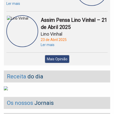
Ler mais
Assim Pensa Lino Vinhal – 21
de Abril 2025
Lino Vinhal
23 de Abril 2025
Ler mais
Mais Opinião
Receita
do dia
Os nossos
Jornais