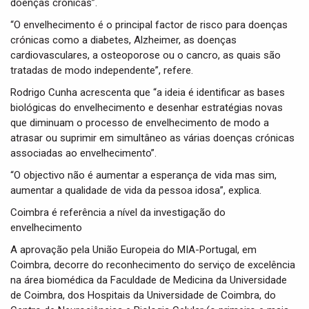
doenças crónicas”.
“O envelhecimento é o principal factor de risco para doenças
crónicas como a diabetes, Alzheimer, as doenças
cardiovasculares, a osteoporose ou o cancro, as quais são
tratadas de modo independente”, refere.
Rodrigo Cunha acrescenta que “a ideia é identificar as bases
biológicas do envelhecimento e desenhar estratégias novas
que diminuam o processo de envelhecimento de modo a
atrasar ou suprimir em simultâneo as várias doenças crónicas
associadas ao envelhecimento”.
“O objectivo não é aumentar a esperança de vida mas sim,
aumentar a qualidade de vida da pessoa idosa”, explica.
Coimbra é referência a nível da investigação do
envelhecimento
A aprovação pela União Europeia do MIA-Portugal, em
Coimbra, decorre do reconhecimento do serviço de excelência
na área biomédica da Faculdade de Medicina da Universidade
de Coimbra, dos Hospitais da Universidade de Coimbra, do