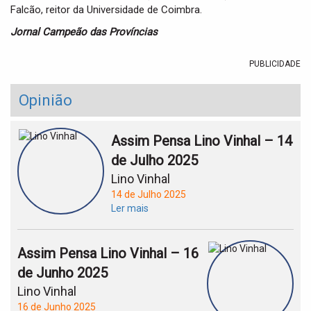
Falcão, reitor da Universidade de Coimbra.
Jornal Campeão das Províncias
PUBLICIDADE
Opinião
Assim Pensa Lino Vinhal – 14
de Julho 2025
Lino Vinhal
14 de Julho 2025
Ler mais
Assim Pensa Lino Vinhal – 16
de Junho 2025
Lino Vinhal
16 de Junho 2025