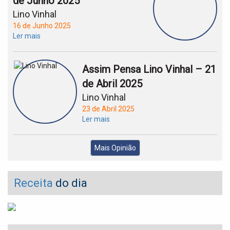
de Junho 2025
Lino Vinhal
16 de Junho 2025
Ler mais
Assim Pensa Lino Vinhal – 21
de Abril 2025
Lino Vinhal
23 de Abril 2025
Ler mais
Mais Opinião
Receita
do dia