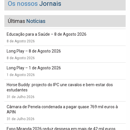
Os nossos
Jornais
Últimas
Notícias
Educação para a Saúde – 8 de Agosto 2026
8 de Agosto 2026
Long Play – 8 de Agosto 2026
8 de Agosto 2026
Long Play – 1 de Agosto 2026
1 de Agosto 2026
Horse Buddy: projecto do IPC une cavalos e bem-estar dos
estudantes
31 de Julho 2026
Câmara de Penela condenada a pagar quase 769 mil euros à
APIN
31 de Julho 2026
Expo Miranda 2026 reduz despesa em mais de 42 mil euros