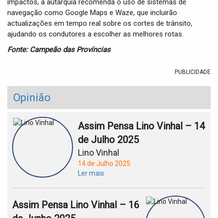
impactos, a autarquia recomenda o uso de sistemas de
navegação como Google Maps e Waze, que incluirão
actualizações em tempo real sobre os cortes de trânsito,
ajudando os condutores a escolher as melhores rotas.
Fonte: Campeão das Províncias
PUBLICIDADE
Opinião
Assim Pensa Lino Vinhal – 14
de Julho 2025
Lino Vinhal
14 de Julho 2025
Ler mais
Assim Pensa Lino Vinhal – 16