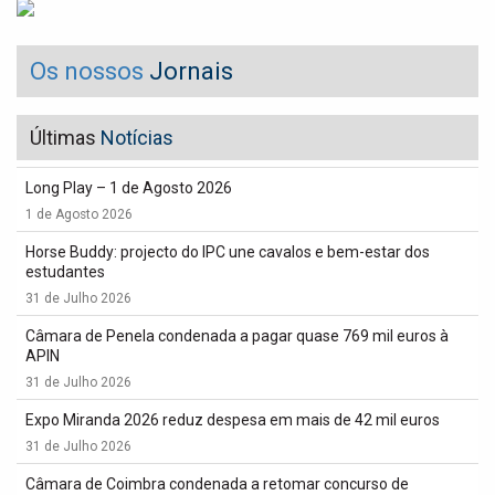
Os nossos
Jornais
Últimas
Notícias
Long Play – 1 de Agosto 2026
1 de Agosto 2026
Horse Buddy: projecto do IPC une cavalos e bem-estar dos
estudantes
31 de Julho 2026
Câmara de Penela condenada a pagar quase 769 mil euros à
APIN
31 de Julho 2026
Expo Miranda 2026 reduz despesa em mais de 42 mil euros
31 de Julho 2026
Câmara de Coimbra condenada a retomar concurso de