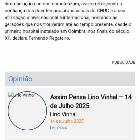
diferenciação que nos caracterizam, assim reforçando a
confiança dos doentes nos profissionais do CHUC e a sua
afirmação a nível nacional e internacional, honrando as
gerações que nos trouxeram até ao tempo presente, desde o
primeiro hospital instalado em Coimbra, nos finais do século
XI”, declara Fernando Regateiro.
PUBLICIDADE
Opinião
Assim Pensa Lino Vinhal – 14
de Julho 2025
Lino Vinhal
14 de Julho 2025
Ler mais