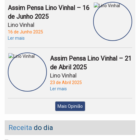
Assim Pensa Lino Vinhal – 16
de Junho 2025
Lino Vinhal
16 de Junho 2025
Ler mais
Assim Pensa Lino Vinhal – 21
de Abril 2025
Lino Vinhal
23 de Abril 2025
Ler mais
Mais Opinião
Receita
do dia